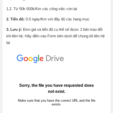
1.2. Từ 50k-500k/Km các công việc còn lại
2. Tiến độ:
0.5 ngày/Km với đầy đủ các hạng mục
3. Lưu ý:
Đơn giá và tiến độ cụ thể sẽ được 2 bên trao đổi
khi liên hệ. Hãy điền vào Form bên dưới để chúng tôi liên hệ
lại