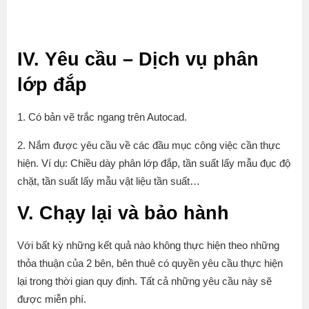
IV. Yêu cầu – Dịch vụ phân
lớp đắp
1. Có bản vẽ trắc ngang trên Autocad.
2. Nắm được yêu cầu về các đầu mục công việc cần thực
hiện. Ví dụ: Chiều dày phân lớp đắp, tần suất lấy mẫu đục độ
chặt, tần suất lấy mẫu vật liệu tần suất…
V. Chạy lại và bảo hành
Với bất kỳ những kết quả nào không thực hiện theo những
thỏa thuận của 2 bên, bên thuê có quyền yêu cầu thực hiện
lại trong thời gian quy định. Tất cả những yêu cầu này sẽ
được miễn phí.