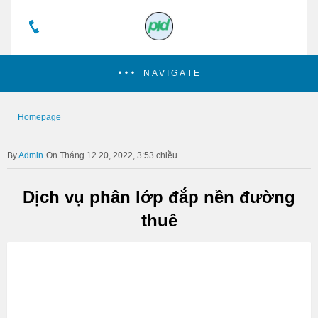
NAVIGATE
Homepage
Admin
On Tháng 12 20, 2022, 3:53 chiều
Dịch vụ phân lớp đắp nền đường
thuê