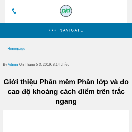
NAVIGATE
Homepage
Admin
On Tháng 5 3, 2019, 8:14 chiều
Giới thiệu Phần mềm Phân lớp và đo
cao độ khoảng cách điểm trên trắc
ngang