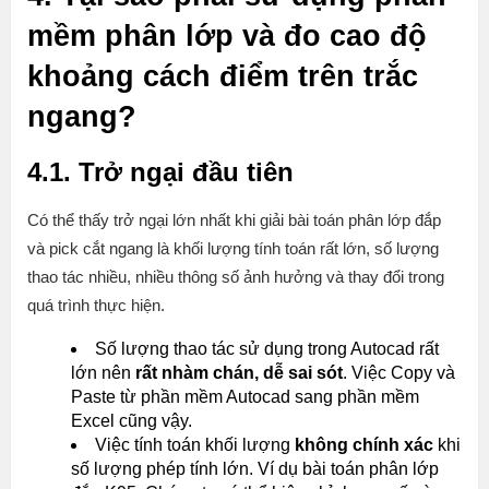
mềm phân lớp và đo cao độ
khoảng cách điểm trên trắc
ngang?
4.1. Trở ngại đầu tiên
Có thể thấy trở ngại lớn nhất khi giải bài toán phân lớp đắp
và pick cắt ngang là khối lượng tính toán rất lớn, số lượng
thao tác nhiều, nhiều thông số ảnh hưởng và thay đổi trong
quá trình thực hiện.
Số lượng thao tác sử dụng trong Autocad rất
lớn nên
rất nhàm chán, dễ sai sót
. Việc Copy và
Paste từ phần mềm Autocad sang phần mềm
Excel cũng vậy.
Việc tính toán khối lượng
không chính xác
khi
số lượng phép tính lớn. Ví dụ bài toán phân lớp