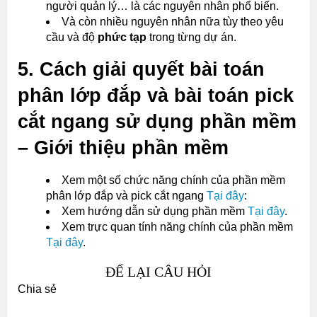
người quản lý… là các nguyên nhân phổ biến.
Và còn nhiều nguyên nhân nữa tùy theo yêu
cầu và độ
phức tạp
trong từng dự án.
5. Cách giải quyết bài toán
phân lớp đắp và bài toán pick
cắt ngang sử dụng phần mềm
– Giới thiệu phần mềm
Xem một số chức năng chính của phần mềm
phân lớp đắp và pick cắt ngang
Tại đây
:
Xem hướng dẫn sử dụng phần mềm
Tại đây
.
Xem trực quan tính năng chính của phần mềm
Tại đây
.
ĐỂ LẠI CÂU HỎI
Chia sẻ