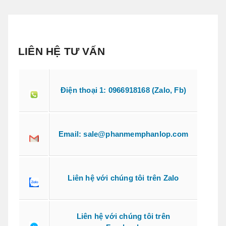
LIÊN HỆ TƯ VẤN
Điện thoại 1: 0966918168 (Zalo, Fb)
Email: sale@phanmemphanlop.com
Liên hệ với chúng tôi trên Zalo
Liên hệ với chúng tôi trên