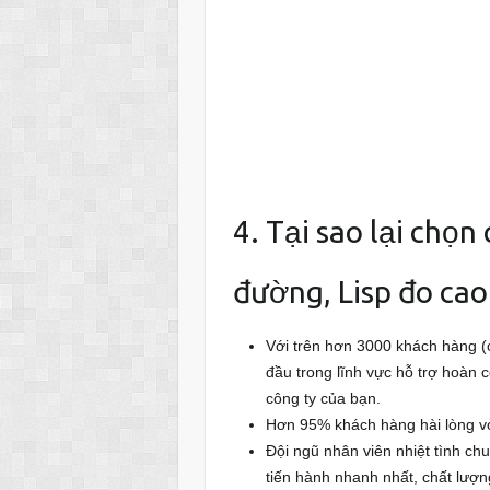
4. Tại sao lại chọn
đường, Lisp đo cao
Với trên hơn 3000 khách hàng (c
đầu trong lĩnh vực hỗ trợ hoàn
công ty của bạn.
Hơn 95% khách hàng hài lòng vớ
Đội ngũ nhân viên nhiệt tình ch
tiến hành nhanh nhất, chất lượn