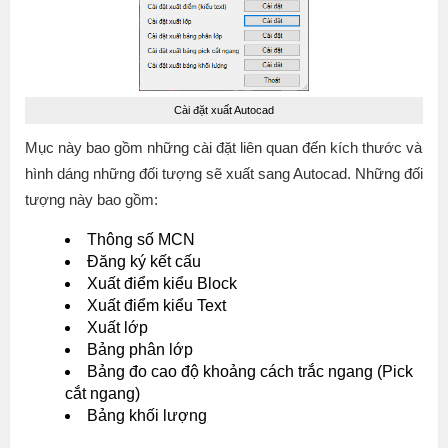
Cài đặt xuất Autocad
Mục này bao gồm những cài đặt liên quan đến kích thước và
hình dáng những đối tượng sẽ xuất sang Autocad. Những đối
tượng này bao gồm:
Thông số MCN
Đăng ký kết cấu
Xuất điểm kiểu Block
Xuất điểm kiểu Text
Xuất lớp
Bảng phân lớp
Bảng đo cao độ khoảng cách trắc ngang (Pick
cắt ngang)
Bảng khối lượng