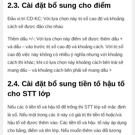
2.3. Cài đặt bổ sung cho điểm
Đảo vị trí CD-KC: Với lựa chọn này trị số cao độ và khoảng
cách sẽ được đảo cho nhau
Thêm dấu +/-: Với lựa chọn này điểm sẽ được thêm dấu +
và dấu – vào trước trị số cao độ và khoảng cách. Với trị số
cao độ việc này không có nhiều ý nghĩa nhưng với khoảng
cách thì khác; khi có lựa chọn này khoảng cách bên trái sẽ
mang dấu – và khoảng cách bên phải sẽ mang dấu +
2.4. Cài đặt bổ sung tiền tố hậu tố
cho STT lớp
Nếu các ô tiền tố và hậu tố để trống thì STT lớp sẽ mặc định
là số. Nếu một trong các ô này có giá trị thì tiền tố hoặc/và
hậu tố sẽ được thêm vào. Các tiền tố và hậu tố này áp dụng
cho bảng, điểm và tên lớp. Nếu muốn thêm vào đối tượng