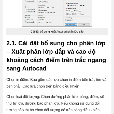
Cài đặt bổ sung xuất Autocad phân lớp đắp
2.1. Cài đặt bổ sung cho phân lớp
– Xuất phân lớp đắp và cao độ
khoảng cách điểm trên trắc ngang
sang Autocad
Chọn in điểm: Bao gồm các lựa chọn in điểm bên trái, tim và
bên phải. Các lựa chọn trên bảng điều khiển
Chọn loại đối tượng: Chọn đường phân lớp, bảng, điểm, số
thứ tự lớp, đường bao phân lớp. Nếu không sử dụng đối
tượng nào thì bỏ chọn đối tượng đó trên bảng điều khiển