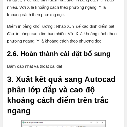
nhiêu. Với X là khoảng cách theo phương ngang, Y là
khoảng cách theo phương dọc.
Điểm in bảng khối lượng : Nhập X, Y để xác định điểm bắt
đầu in bảng cách tim bao nhiêu. Với X là khoảng cách theo
phương ngang, Y là khoảng cách theo phương dọc.
2.6. Hoàn thành cài đặt bổ sung
Bấm cập nhật và thoát cài đặt
3. Xuất kết quả sang Autocad
phân lớp đắp và cao độ
khoảng cách điểm trên trắc
ngang