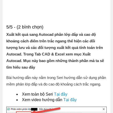
5/5 - (2 bình chọn)
Xuất kết quả sang Autocad phân lớp đắp và cao độ
khoảng cách điểm trên trắc ngang thể hiện các đối
tượng lưu và các đối tượng xuất kết quả tính toán trên
Autocad. Trong Tab CAD & Excel xem mục Xuất
Autocad. Mục này bao gồm những thành phần mà ta sẽ
tìm hiểu sau đây
Bài hướng dẫn này nằm trong Seri hướng dẫn sử dụng phần
mềm phân lớp đắp và đo cao độ khoảng cách trắc ngang.
Xem toàn bộ Seri
Tại đây
Xem video hướng dẫn
Tại đây