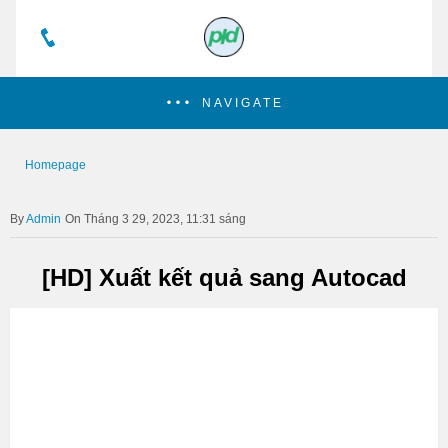
NAVIGATE
Homepage
Admin
On Tháng 3 29, 2023, 11:31 sáng
[HD] Xuất kết quả sang Autocad