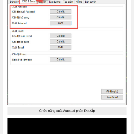
Chức năng xuất Autocad phân lớp đắp