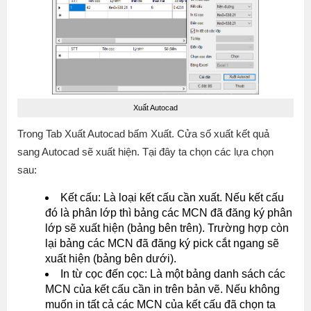
Xuất Autocad
Trong Tab Xuất Autocad bấm Xuất. Cửa số xuất kết quả
sang Autocad sẽ xuất hiện. Tại đây ta chọn các lựa chọn
sau:
Kết cấu: Là loại kết cấu cần xuất. Nếu kết cấu
đó là phân lớp thì bảng các MCN đã đăng ký phân
lớp sẽ xuất hiện (bảng bên trên). Trường hợp còn
lại bảng các MCN đã đăng ký pick cắt ngang sẽ
xuất hiện (bảng bên dưới).
In từ cọc đến cọc: Là một bảng danh sách các
MCN của kết cấu cần in trên bản vẽ. Nếu không
muốn in tất cả các MCN của kết cấu đã chọn ta