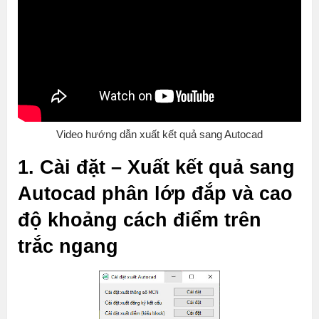
Video hướng dẫn xuất kết quả sang Autocad
1. Cài đặt – Xuất kết quả sang
Autocad phân lớp đắp và cao
độ khoảng cách điểm trên
trắc ngang