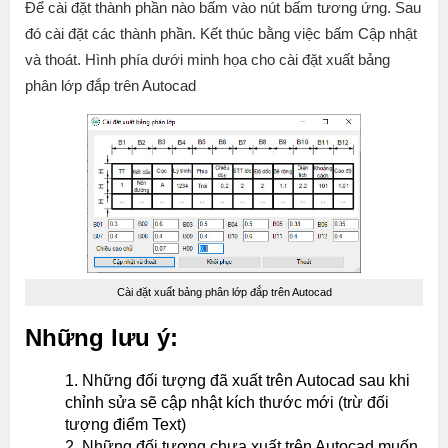
Để cài đặt thành phần nào bấm vào nút bấm tương ứng. Sau
đó cài đặt các thành phần. Kết thúc bằng việc bấm Cập nhật
và thoát. Hình phía dưới minh họa cho cài đặt xuất bảng
phân lớp đắp trên Autocad
Cài đặt xuất bảng phân lớp đắp trên Autocad
Những lưu ý:
Những đối tượng đã xuất trên Autocad sau khi
chỉnh sửa sẽ cập nhật kích thước mới (trừ đối
tượng điểm Text)
Những đối tượng chưa xuất trên Autocad muốn