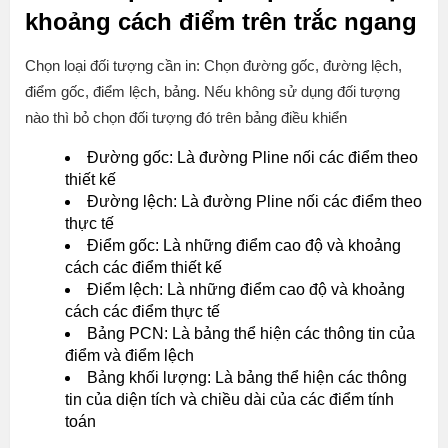
khoảng cách điểm trên trắc ngang
Chọn loại đối tượng cần in: Chọn đường gốc, đường lệch,
điểm gốc, điểm lệch, bảng. Nếu không sử dụng đối tượng
nào thì bỏ chọn đối tượng đó trên bảng điều khiển
Đường gốc: Là đường Pline nối các điểm theo
thiết kế
Đường lệch: Là đường Pline nối các điểm theo
thực tế
Điểm gốc: Là những điểm cao độ và khoảng
cách các điểm thiết kế
Điểm lệch: Là những điểm cao độ và khoảng
cách các điểm thực tế
Bảng PCN: Là bảng thể hiện các thông tin của
điểm và điểm lệch
Bảng khối lượng: Là bảng thể hiện các thông
tin của diện tích và chiều dài của các điểm tính
toán