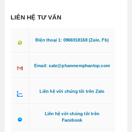
LIÊN HỆ TƯ VẤN
Điện thoại 1: 0966918168 (Zalo, Fb)
Email: sale@phanmemphanlop.com
Liên hệ với chúng tôi trên Zalo
Liên hệ với chúng tôi trên
Facebook