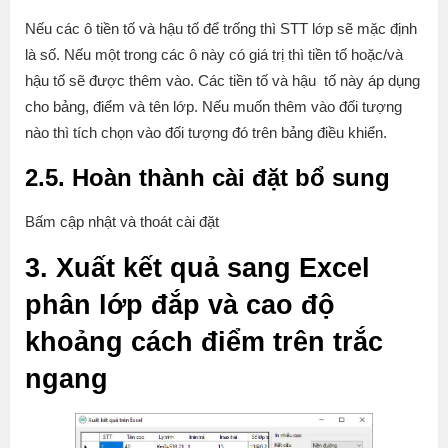
Nếu các ô tiền tố và hậu tố để trống thì STT lớp sẽ mặc định
là số. Nếu một trong các ô này có giá trị thì tiền tố hoặc/và
hậu tố sẽ được thêm vào. Các tiền tố và hậu tố này áp dụng
cho bảng, điểm và tên lớp. Nếu muốn thêm vào đối tượng
nào thì tích chọn vào đối tượng đó trên bảng điều khiển.
2.5. Hoàn thành cài đặt bổ sung
Bấm cập nhật và thoát cài đặt
3. Xuất kết quả sang Excel
phân lớp đắp và cao độ
khoảng cách điểm trên trắc
ngang