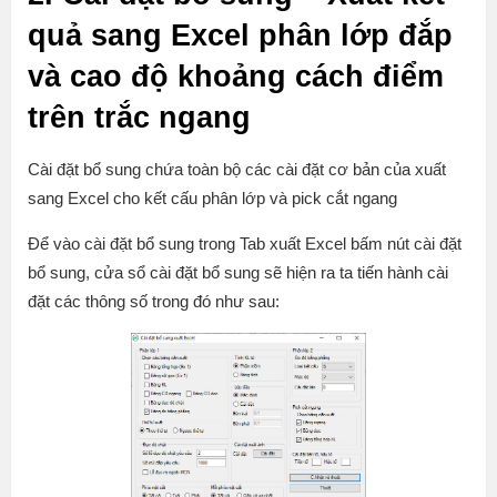
quả sang Excel phân lớp đắp
và cao độ khoảng cách điểm
trên trắc ngang
Cài đặt bổ sung chứa toàn bộ các cài đặt cơ bản của xuất
sang Excel cho kết cấu phân lớp và pick cắt ngang
Để vào cài đặt bổ sung trong Tab xuất Excel bấm nút cài đặt
bổ sung, cửa sổ cài đặt bổ sung sẽ hiện ra ta tiến hành cài
đặt các thông số trong đó như sau: