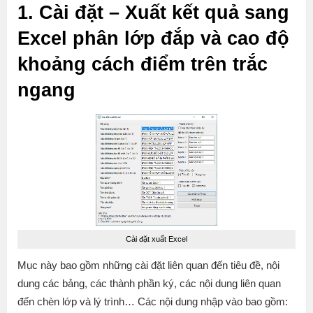
1. Cài đặt – Xuất kết quả sang
Excel phân lớp đắp và cao độ
khoảng cách điểm trên trắc
ngang
Cài đặt xuất Excel
Mục này bao gồm những cài đặt liên quan đến tiêu đề, nội
dung các bảng, các thành phần ký, các nội dung liên quan
đến chèn lớp và lý trình… Các nội dung nhập vào bao gồm: