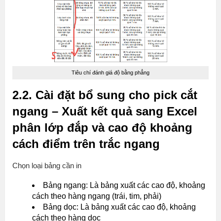
Tiêu chí đánh giá độ bằng phẳng
2.2. Cài đặt bổ sung cho pick cắt
ngang – Xuất kết quả sang Excel
phân lớp đắp và cao độ khoảng
cách điểm trên trắc ngang
Chọn loại bảng cần in
Bảng ngang: Là bảng xuất các cao độ, khoảng
cách theo hàng ngang (trái, tim, phải)
Bảng dọc: Là bảng xuất các cao độ, khoảng
cách theo hàng dọc