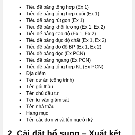
Tiêu đề bảng tổng hợp (Ex 1)
Tiêu đề bảng tổng hợp duỗi (Ex 1)
Tiêu để bảng rút gọn (Ex 1)
Tiêu đề bảng khối lượng (Ex 1, Ex 2)
Tiêu để bảng cao độ (Ex 1, Ex 2)
Tiêu đề bảng đục độ chất (Ex 1, Ex 2)
Tiêu đề bảng đo độ BP (Ex 1, Ex 2)
Tiêu đề bảng dọc (Ex PCN)
Tiêu đề bảng ngang (Ex PCN)
Tiêu đề bảng tổng hợp KL (Ex PCN)
Địa điểm
Tên dự án (công trình)
Tên gói thầu
Tên chủ đầu tư
Tên tư vấn giám sát
Tên nhà thầu
Hạng mục
Tên các đơn vị và tên người ký
2. Cài đặt bổ sung – Xuất kết