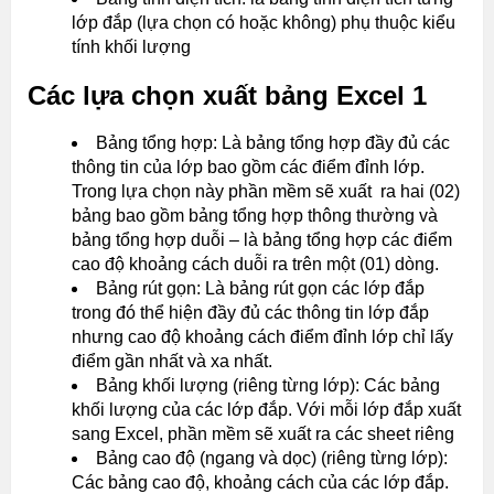
lớp đắp (lựa chọn có hoặc không) phụ thuộc kiểu
tính khối lượng
Các lựa chọn xuất bảng Excel 1
Bảng tổng hợp: Là bảng tổng hợp đầy đủ các
thông tin của lớp bao gồm các điểm đỉnh lớp.
Trong lựa chọn này phần mềm sẽ xuất ra hai (02)
bảng bao gồm bảng tổng hợp thông thường và
bảng tổng hợp duỗi – là bảng tổng hợp các điểm
cao độ khoảng cách duỗi ra trên một (01) dòng.
Bảng rút gọn: Là bảng rút gọn các lớp đắp
trong đó thể hiện đầy đủ các thông tin lớp đắp
nhưng cao độ khoảng cách điểm đỉnh lớp chỉ lấy
điểm gần nhất và xa nhất.
Bảng khối lượng (riêng từng lớp): Các bảng
khối lượng của các lớp đắp. Với mỗi lớp đắp xuất
sang Excel, phần mềm sẽ xuất ra các sheet riêng
Bảng cao độ (ngang và dọc) (riêng từng lớp):
Các bảng cao độ, khoảng cách của các lớp đắp.