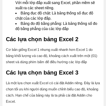
Với mỗi lớp đắp xuất sang Excel, phần mềm sẽ
xuất ra các sheet riêng.
Bảng đục độ chặt: Là bảng thông số đục độ
chặt của các lớp đắp.
Bảng đo độ bằng phẳng: Là bảng thông số đo
độ bằng phẳng của các lớp đắp
Các lựa chọn bảng Excel 2
Cơ bản giống Excel 1 nhưng xuất nhanh hơn Excel 1 do
bảng khối lượng và cao độ, khoảng cách xuất trên một (01)
sheet và dùng phím bấm để điều hướng các lớp đắp
Các lựa chọn bảng Excel 3
Là một lựa chọn xuất Excel có cài đặt Addin riêng. Đây là lựa
chọn tối ưu khi người dùng muốn chỉnh biểu cao độ, khoảng
cách. Hạn chế của bảng này là ta phải cài đặt Addin cho
Excel.