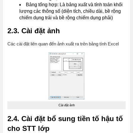
Bảng tổng hợp: Là bảng xuất và tính toán khối
lượng các thông số (diện tích, chiều dài, bề rộng
chiếm dụng trái và bề rộng chiếm dụng phải)
2.3. Cài đặt ảnh
Các cài đặt liên quan đến ảnh xuất ra trên bảng tính Excel
Cài đặt ảnh
2.4. Cài đặt bổ sung tiền tố hậu tố
cho STT lớp