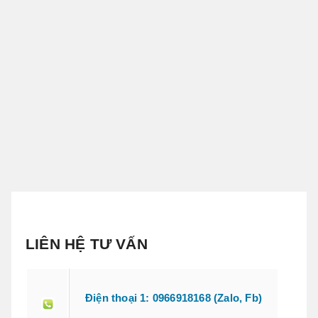
LIÊN HỆ TƯ VẤN
Điện thoại 1: 0966918168 (Zalo, Fb)