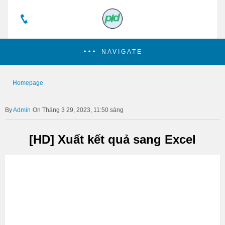
NAVIGATE
Homepage
Admin
On Tháng 3 29, 2023, 11:50 sáng
[HD] Xuất kết quả sang Excel