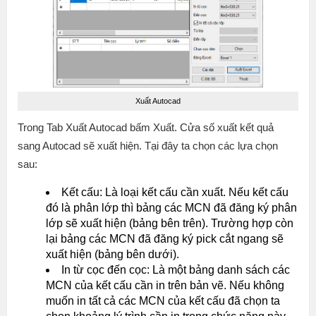
Xuất Autocad
Trong Tab Xuất Autocad bấm Xuất. Cửa số xuất kết quả
sang Autocad sẽ xuất hiện. Tại đây ta chọn các lựa chọn
sau:
Kết cấu: Là loại kết cấu cần xuất. Nếu kết cấu
đó là phân lớp thì bảng các MCN đã đăng ký phân
lớp sẽ xuất hiện (bảng bên trên). Trường hợp còn
lại bảng các MCN đã đăng ký pick cắt ngang sẽ
xuất hiện (bảng bên dưới).
In từ cọc đến cọc: Là một bảng danh sách các
MCN của kết cấu cần in trên bản vẽ. Nếu không
muốn in tất cả các MCN của kết cấu đã chọn ta