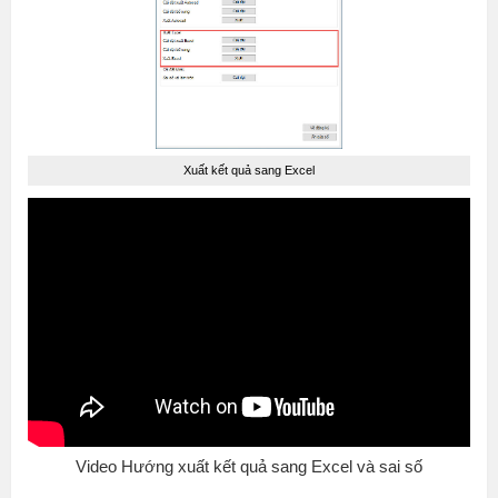
Xuất kết quả sang Excel
Video Hướng xuất kết quả sang Excel và sai số