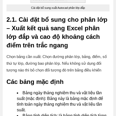
Cài đặt bổ sung xuất Autocad phân lớp đắp
2.1. Cài đặt bổ sung cho phân lớp
– Xuất kết quả sang Excel phân
lớp đắp và cao độ khoảng cách
điểm trên trắc ngang
Chọn bảng cần xuất: Chọn đường phân lớp, bảng, điểm, số
thứ tự lớp, đường bao phân lớp. Nếu không sử dụng đối
tượng nào thì bỏ chọn đối tượng đó trên bảng điều khiển
Các bảng mặc định
Bảng ngày tháng nghiệm thu và vật liệu tần
suất (mặc định): Bảng này là bảng mặc định để
tính toán ngày tháng nghiệm thu và vật liệu tần
suất.
Bảng tính diện tích: là bảng tính diện tích từng