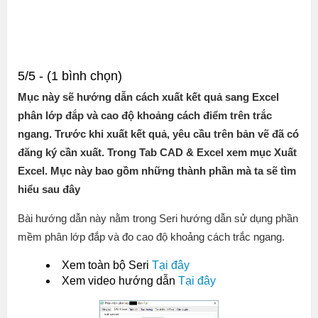
5/5 - (1 bình chọn)
Mục này sẽ hướng dẫn cách xuất kết quả sang Excel
phân lớp đắp và cao độ khoảng cách điểm trên trắc
ngang. Trước khi xuất kết quả, yêu cầu trên bản vẽ đã có
đăng ký cần xuất. Trong Tab CAD & Excel xem mục Xuất
Excel. Mục này bao gồm những thành phần mà ta sẽ tìm
hiểu sau đây
Bài hướng dẫn này nằm trong Seri hướng dẫn sử dụng phần
mềm phân lớp đắp và đo cao độ khoảng cách trắc ngang.
Xem toàn bộ Seri
Tại đây
Xem video hướng dẫn
Tại đây